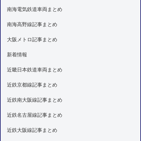
南海電気鉄道車両まとめ
南海高野線記事まとめ
大阪メトロ記事まとめ
新着情報
近畿日本鉄道車両まとめ
近鉄京都線記事まとめ
近鉄南大阪線記事まとめ
近鉄名古屋線記事まとめ
近鉄大阪線記事まとめ