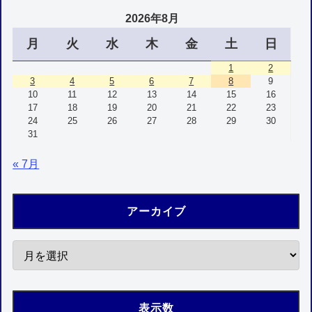
2026年8月
月
火
水
木
金
土
日
1
2
3
4
5
6
7
8
9
10
11
12
13
14
15
16
17
18
19
20
21
22
23
24
25
26
27
28
29
30
31
« 7月
アーカイブ
表示数