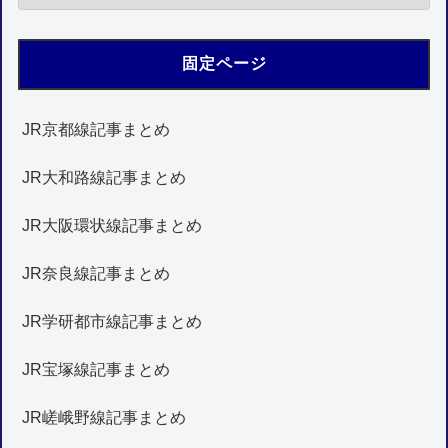
固定ページ
JR京都線記事まとめ
JR大和路線記事まとめ
JR大阪環状線記事まとめ
JR奈良線記事まとめ
JR学研都市線記事まとめ
JR宝塚線記事まとめ
JR嵯峨野線記事まとめ