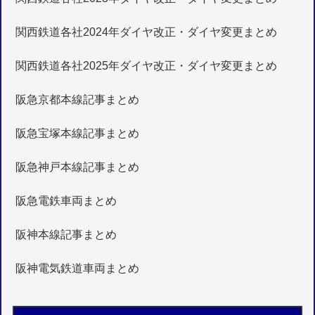
関西鉄道各社2024年ダイヤ改正・ダイヤ変更まとめ
関西鉄道各社2025年ダイヤ改正・ダイヤ変更まとめ
阪急京都本線記事まとめ
阪急宝塚本線記事まとめ
阪急神戸本線記事まとめ
阪急電鉄車両まとめ
阪神本線記事まとめ
阪神電気鉄道車両まとめ