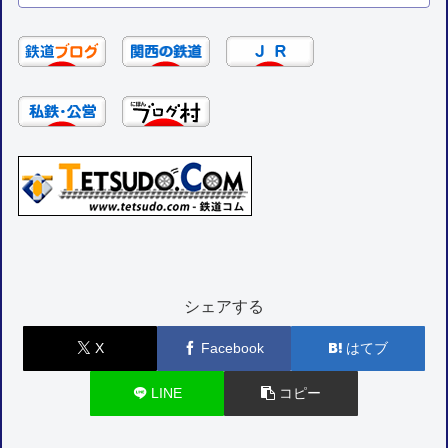
シェアする
X
Facebook
はてブ
LINE
コピー