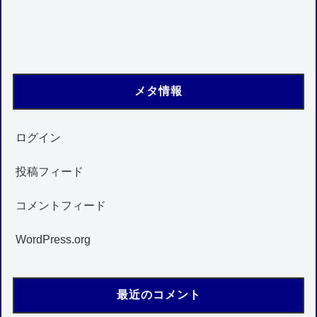
メタ情報
ログイン
投稿フィード
コメントフィード
WordPress.org
最近のコメント