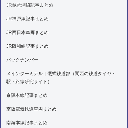
JR琵琶湖線記事まとめ
JR神戸線記事まとめ
JR西日本車両まとめ
JR阪和線記事まとめ
バックナンバー
メインターミナル｜硬式鉄道部（関西の鉄道ダイヤ・
駅・路線研究サイト）
京阪本線記事まとめ
京阪電気鉄道車両まとめ
南海本線記事まとめ