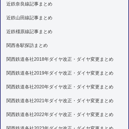
近鉄奈良線記事まとめ
近鉄山田線記事まとめ
近鉄橿原線記事まとめ
関西各駅探訪まとめ
関西鉄道各社2018年ダイヤ改正・ダイヤ変更まとめ
関西鉄道各社2019年ダイヤ改正・ダイヤ変更まとめ
関西鉄道各社2020年ダイヤ改正・ダイヤ変更まとめ
関西鉄道各社2021年ダイヤ改正・ダイヤ変更まとめ
関西鉄道各社2022年ダイヤ改正・ダイヤ変更まとめ
関西鉄道各社2023年ダイヤ改正・ダイヤ変更まとめ