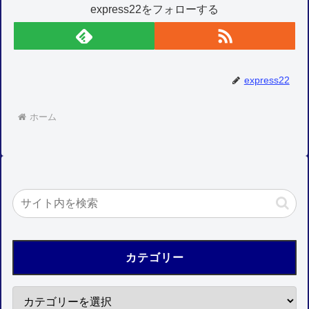
express22をフォローする
express22
ホーム
カテゴリー