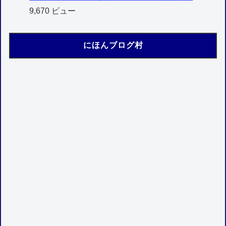
9,670 ビュー
にほんブログ村