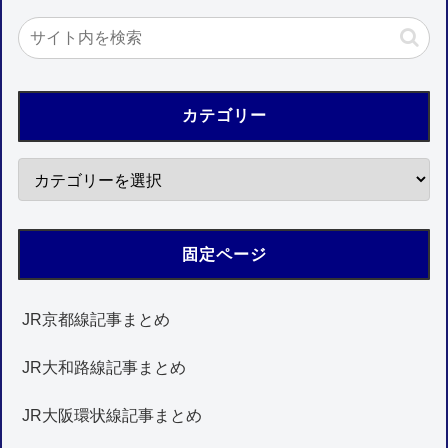
カテゴリー
固定ページ
JR京都線記事まとめ
JR大和路線記事まとめ
JR大阪環状線記事まとめ