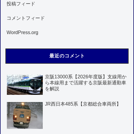
投稿フィード
コメントフィード
WordPress.org
最近のコメント
京阪13000系【2026年度版】支線用か
ら本線用まで活躍する京阪最新通勤車
を解説
JR西日本485系【京都総合車両所】