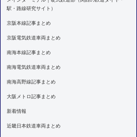
駅・路線研究サイト）
京阪本線記事まとめ
京阪電気鉄道車両まとめ
南海本線記事まとめ
南海電気鉄道車両まとめ
南海高野線記事まとめ
大阪メトロ記事まとめ
新着情報
近畿日本鉄道車両まとめ