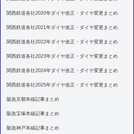
関西鉄道各社2020年ダイヤ改正・ダイヤ変更まとめ
関西鉄道各社2021年ダイヤ改正・ダイヤ変更まとめ
関西鉄道各社2022年ダイヤ改正・ダイヤ変更まとめ
関西鉄道各社2023年ダイヤ改正・ダイヤ変更まとめ
関西鉄道各社2024年ダイヤ改正・ダイヤ変更まとめ
関西鉄道各社2025年ダイヤ改正・ダイヤ変更まとめ
阪急京都本線記事まとめ
阪急宝塚本線記事まとめ
阪急神戸本線記事まとめ