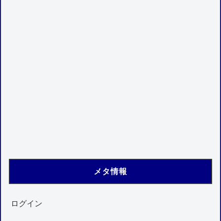
メタ情報
ログイン