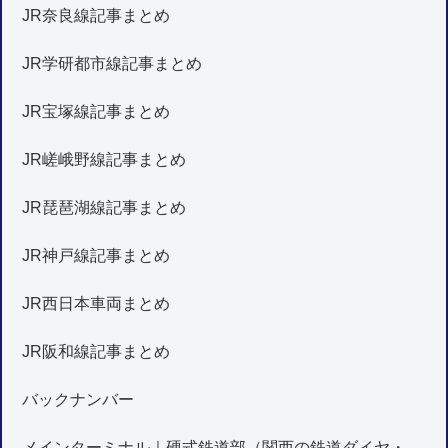
JR奈良線記事まとめ
JR学研都市線記事まとめ
JR宝塚線記事まとめ
JR嵯峨野線記事まとめ
JR琵琶湖線記事まとめ
JR神戸線記事まとめ
JR西日本車両まとめ
JR阪和線記事まとめ
バックナンバー
メインターミナル｜硬式鉄道部（関西の鉄道ダイヤ・