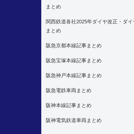
まとめ
関西鉄道各社2025年ダイヤ改正・ダイ
まとめ
阪急京都本線記事まとめ
阪急宝塚本線記事まとめ
阪急神戸本線記事まとめ
阪急電鉄車両まとめ
阪神本線記事まとめ
阪神電気鉄道車両まとめ