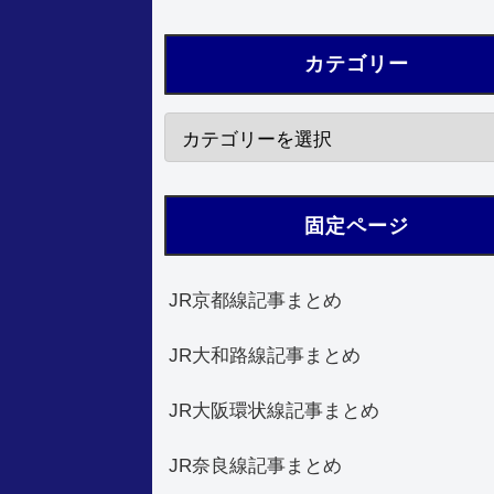
カテゴリー
固定ページ
JR京都線記事まとめ
JR大和路線記事まとめ
JR大阪環状線記事まとめ
JR奈良線記事まとめ