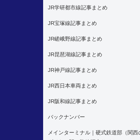
JR学研都市線記事まとめ
JR宝塚線記事まとめ
JR嵯峨野線記事まとめ
JR琵琶湖線記事まとめ
JR神戸線記事まとめ
JR西日本車両まとめ
JR阪和線記事まとめ
バックナンバー
メインターミナル｜硬式鉄道部（関西