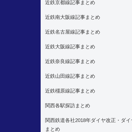
近鉄京都線記事まとめ
近鉄南大阪線記事まとめ
近鉄名古屋線記事まとめ
近鉄大阪線記事まとめ
近鉄奈良線記事まとめ
近鉄山田線記事まとめ
近鉄橿原線記事まとめ
関西各駅探訪まとめ
関西鉄道各社2018年ダイヤ改正・ダイ
まとめ