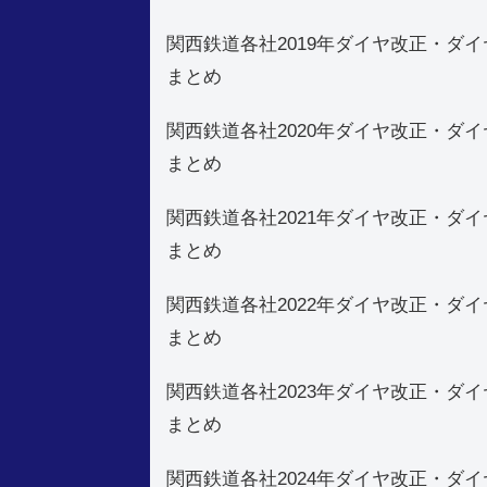
関西鉄道各社2019年ダイヤ改正・ダイ
まとめ
関西鉄道各社2020年ダイヤ改正・ダイ
まとめ
関西鉄道各社2021年ダイヤ改正・ダイ
まとめ
関西鉄道各社2022年ダイヤ改正・ダイ
まとめ
関西鉄道各社2023年ダイヤ改正・ダイ
まとめ
関西鉄道各社2024年ダイヤ改正・ダイ