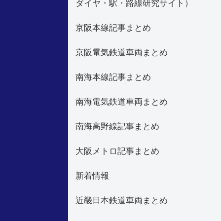
ダイヤ・駅・路線研究サイト）
京阪本線記事まとめ
京阪電気鉄道車両まとめ
南海本線記事まとめ
南海電気鉄道車両まとめ
南海高野線記事まとめ
大阪メトロ記事まとめ
新着情報
近畿日本鉄道車両まとめ