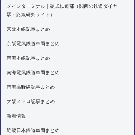
メインターミナル｜硬式鉄道部（関西の鉄道ダイヤ・
駅・路線研究サイト）
京阪本線記事まとめ
京阪電気鉄道車両まとめ
南海本線記事まとめ
南海電気鉄道車両まとめ
南海高野線記事まとめ
大阪メトロ記事まとめ
新着情報
近畿日本鉄道車両まとめ