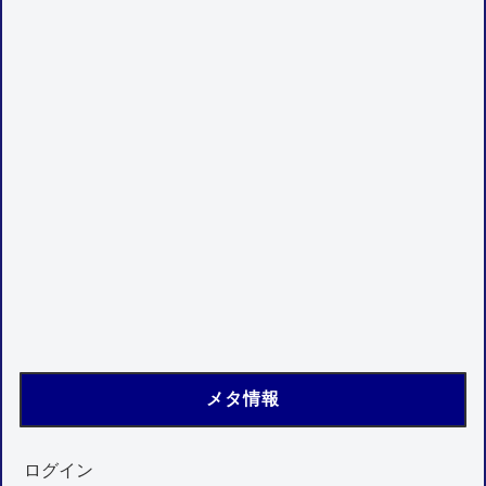
メタ情報
ログイン