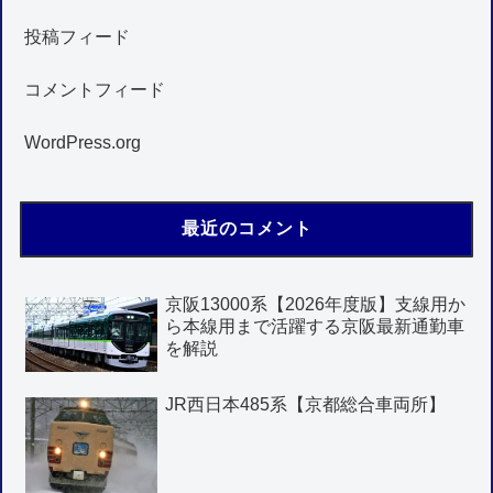
投稿フィード
コメントフィード
WordPress.org
最近のコメント
京阪13000系【2026年度版】支線用か
ら本線用まで活躍する京阪最新通勤車
を解説
JR西日本485系【京都総合車両所】