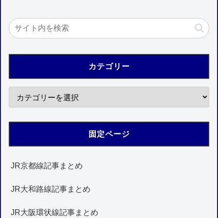
カテゴリー
固定ページ
JR京都線記事まとめ
JR大和路線記事まとめ
JR大阪環状線記事まとめ