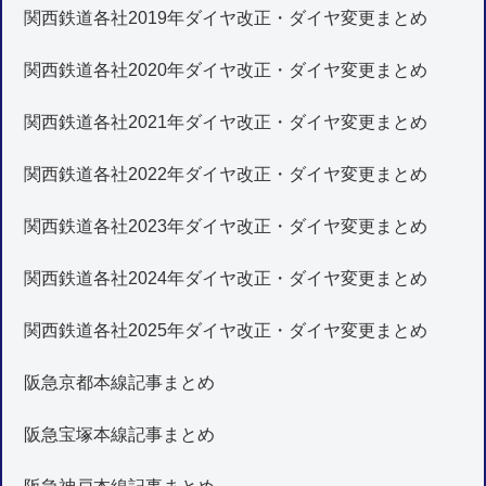
関西鉄道各社2019年ダイヤ改正・ダイヤ変更まとめ
関西鉄道各社2020年ダイヤ改正・ダイヤ変更まとめ
関西鉄道各社2021年ダイヤ改正・ダイヤ変更まとめ
関西鉄道各社2022年ダイヤ改正・ダイヤ変更まとめ
関西鉄道各社2023年ダイヤ改正・ダイヤ変更まとめ
関西鉄道各社2024年ダイヤ改正・ダイヤ変更まとめ
関西鉄道各社2025年ダイヤ改正・ダイヤ変更まとめ
阪急京都本線記事まとめ
阪急宝塚本線記事まとめ