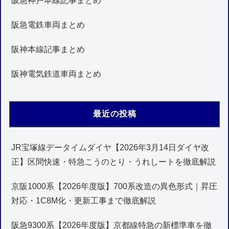
阪急神戸本線記事まとめ
阪急電鉄車両まとめ
阪神本線記事まとめ
阪神電気鉄道車両まとめ
最近の投稿
JR宝塚線データイムダイヤ【2026年3月14日ダイヤ改
正】区間快速・特急こうのとり・うれしートを徹底解説
京阪1000系【2026年度版】700系改造の異色形式｜昇圧
対応・1C8M化・更新工事まで徹底解説
阪急9300系【2026年度版】京都線特急の新標準車を徹