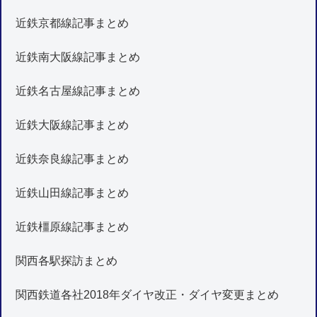
近鉄京都線記事まとめ
近鉄南大阪線記事まとめ
近鉄名古屋線記事まとめ
近鉄大阪線記事まとめ
近鉄奈良線記事まとめ
近鉄山田線記事まとめ
近鉄橿原線記事まとめ
関西各駅探訪まとめ
関西鉄道各社2018年ダイヤ改正・ダイヤ変更まとめ