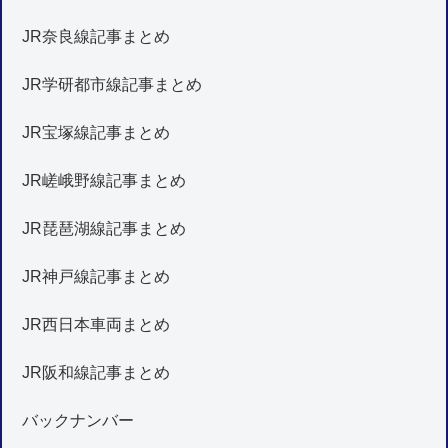
JR奈良線記事まとめ
JR学研都市線記事まとめ
JR宝塚線記事まとめ
JR嵯峨野線記事まとめ
JR琵琶湖線記事まとめ
JR神戸線記事まとめ
JR西日本車両まとめ
JR阪和線記事まとめ
バックナンバー