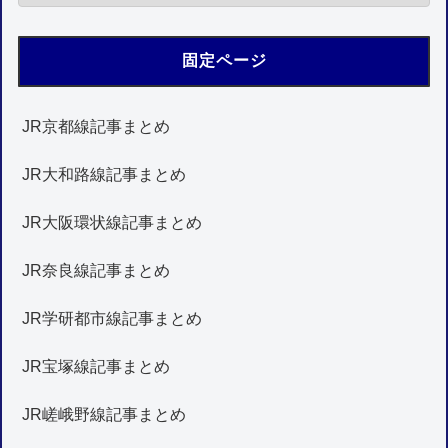
固定ページ
JR京都線記事まとめ
JR大和路線記事まとめ
JR大阪環状線記事まとめ
JR奈良線記事まとめ
JR学研都市線記事まとめ
JR宝塚線記事まとめ
JR嵯峨野線記事まとめ