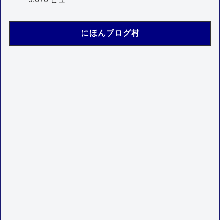
にほんブログ村