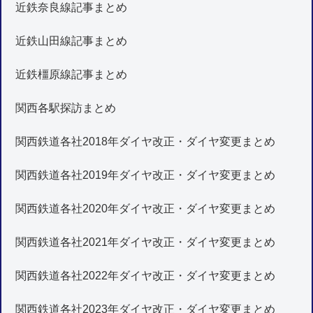
近鉄奈良線記事まとめ
近鉄山田線記事まとめ
近鉄橿原線記事まとめ
関西各駅探訪まとめ
関西鉄道各社2018年ダイヤ改正・ダイヤ変更まとめ
関西鉄道各社2019年ダイヤ改正・ダイヤ変更まとめ
関西鉄道各社2020年ダイヤ改正・ダイヤ変更まとめ
関西鉄道各社2021年ダイヤ改正・ダイヤ変更まとめ
関西鉄道各社2022年ダイヤ改正・ダイヤ変更まとめ
関西鉄道各社2023年ダイヤ改正・ダイヤ変更まとめ