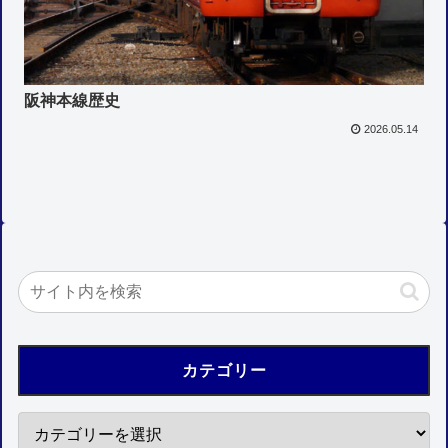
阪神本線歴史
2026.05.14
カテゴリー