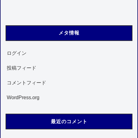
メタ情報
ログイン
投稿フィード
コメントフィード
WordPress.org
最近のコメント