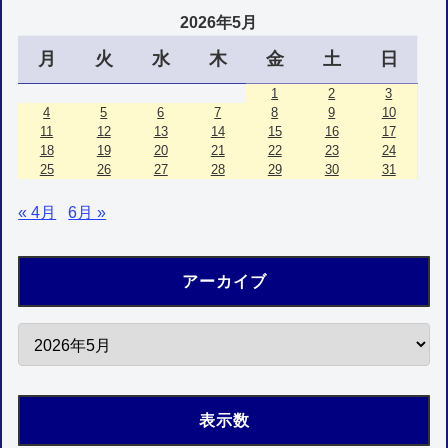
2026年5月
月
火
水
木
金
土
日
1
2
3
4
5
6
7
8
9
10
11
12
13
14
15
16
17
18
19
20
21
22
23
24
25
26
27
28
29
30
31
« 4月
6月 »
アーカイブ
表示数