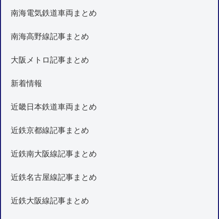
南海電気鉄道車両まとめ
南海高野線記事まとめ
大阪メトロ記事まとめ
新着情報
近畿日本鉄道車両まとめ
近鉄京都線記事まとめ
近鉄南大阪線記事まとめ
近鉄名古屋線記事まとめ
近鉄大阪線記事まとめ