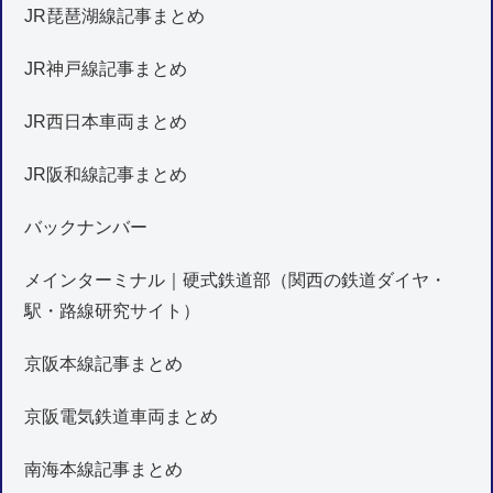
JR琵琶湖線記事まとめ
JR神戸線記事まとめ
JR西日本車両まとめ
JR阪和線記事まとめ
バックナンバー
メインターミナル｜硬式鉄道部（関西の鉄道ダイヤ・
駅・路線研究サイト）
京阪本線記事まとめ
京阪電気鉄道車両まとめ
南海本線記事まとめ