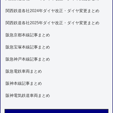
関西鉄道各社2024年ダイヤ改正・ダイヤ変更まとめ
関西鉄道各社2025年ダイヤ改正・ダイヤ変更まとめ
阪急京都本線記事まとめ
阪急宝塚本線記事まとめ
阪急神戸本線記事まとめ
阪急電鉄車両まとめ
阪神本線記事まとめ
阪神電気鉄道車両まとめ