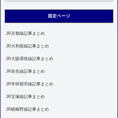
固定ページ
JR京都線記事まとめ
JR大和路線記事まとめ
JR大阪環状線記事まとめ
JR奈良線記事まとめ
JR学研都市線記事まとめ
JR宝塚線記事まとめ
JR嵯峨野線記事まとめ