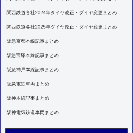
関西鉄道各社2024年ダイヤ改正・ダイヤ変更まとめ
関西鉄道各社2025年ダイヤ改正・ダイヤ変更まとめ
阪急京都本線記事まとめ
阪急宝塚本線記事まとめ
阪急神戸本線記事まとめ
阪急電鉄車両まとめ
阪神本線記事まとめ
阪神電気鉄道車両まとめ