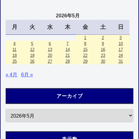
2026年5月
月
火
水
木
金
土
日
1
2
3
4
5
6
7
8
9
10
11
12
13
14
15
16
17
18
19
20
21
22
23
24
25
26
27
28
29
30
31
« 4月
6月 »
アーカイブ