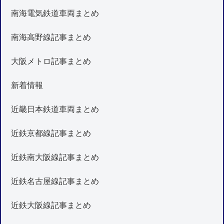
南海電気鉄道車両まとめ
南海高野線記事まとめ
大阪メトロ記事まとめ
新着情報
近畿日本鉄道車両まとめ
近鉄京都線記事まとめ
近鉄南大阪線記事まとめ
近鉄名古屋線記事まとめ
近鉄大阪線記事まとめ