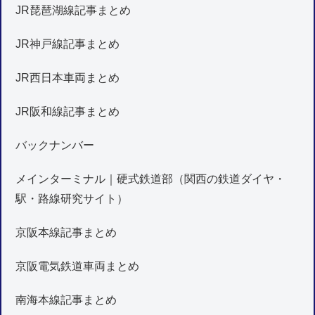
JR琵琶湖線記事まとめ
JR神戸線記事まとめ
JR西日本車両まとめ
JR阪和線記事まとめ
バックナンバー
メインターミナル｜硬式鉄道部（関西の鉄道ダイヤ・
駅・路線研究サイト）
京阪本線記事まとめ
京阪電気鉄道車両まとめ
南海本線記事まとめ