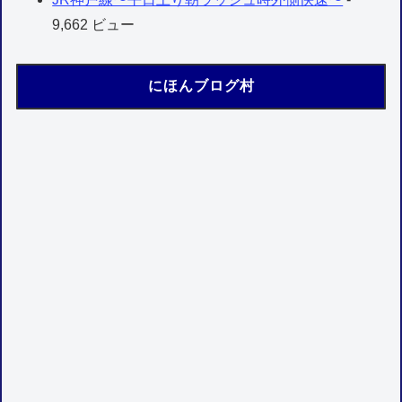
9,662 ビュー
にほんブログ村