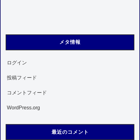
メタ情報
ログイン
投稿フィード
コメントフィード
WordPress.org
最近のコメント