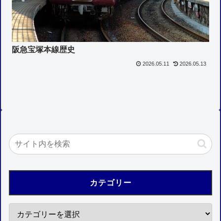
阪急宝塚本線歴史
2026.05.11
2026.05.13
カテゴリー