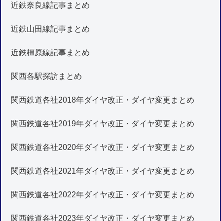
近鉄奈良線記事まとめ
近鉄山田線記事まとめ
近鉄橿原線記事まとめ
関西各駅探訪まとめ
関西鉄道各社2018年ダイヤ改正・ダイヤ変更まとめ
関西鉄道各社2019年ダイヤ改正・ダイヤ変更まとめ
関西鉄道各社2020年ダイヤ改正・ダイヤ変更まとめ
関西鉄道各社2021年ダイヤ改正・ダイヤ変更まとめ
関西鉄道各社2022年ダイヤ改正・ダイヤ変更まとめ
関西鉄道各社2023年ダイヤ改正・ダイヤ変更まとめ