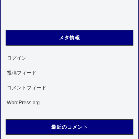
メタ情報
ログイン
投稿フィード
コメントフィード
WordPress.org
最近のコメント