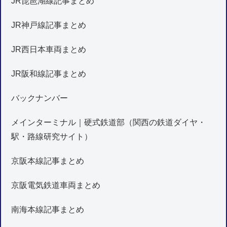
JR琵琶湖線記事まとめ
JR神戸線記事まとめ
JR西日本車両まとめ
JR阪和線記事まとめ
バックナンバー
メインターミナル｜硬式鉄道部（関西の鉄道ダイヤ・
駅・路線研究サイト）
京阪本線記事まとめ
京阪電気鉄道車両まとめ
南海本線記事まとめ