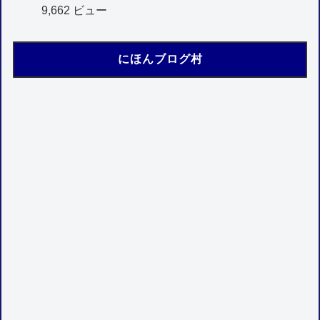
9,662 ビュー
にほんブログ村