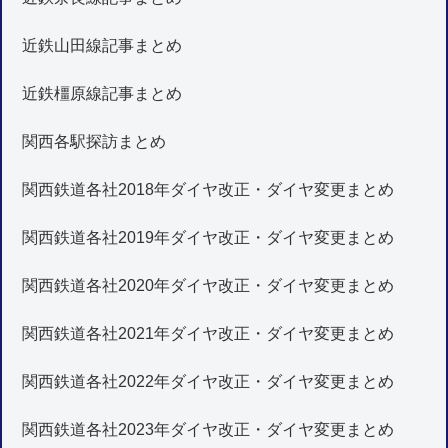
近鉄山田線記事まとめ
近鉄橿原線記事まとめ
関西各駅探訪まとめ
関西鉄道各社2018年ダイヤ改正・ダイヤ変更まとめ
関西鉄道各社2019年ダイヤ改正・ダイヤ変更まとめ
関西鉄道各社2020年ダイヤ改正・ダイヤ変更まとめ
関西鉄道各社2021年ダイヤ改正・ダイヤ変更まとめ
関西鉄道各社2022年ダイヤ改正・ダイヤ変更まとめ
関西鉄道各社2023年ダイヤ改正・ダイヤ変更まとめ