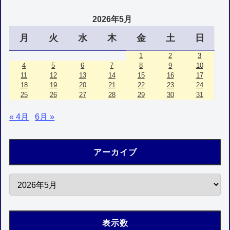
2026年5月
月
火
水
木
金
土
日
1
2
3
4
5
6
7
8
9
10
11
12
13
14
15
16
17
18
19
20
21
22
23
24
25
26
27
28
29
30
31
« 4月
6月 »
アーカイブ
表示数