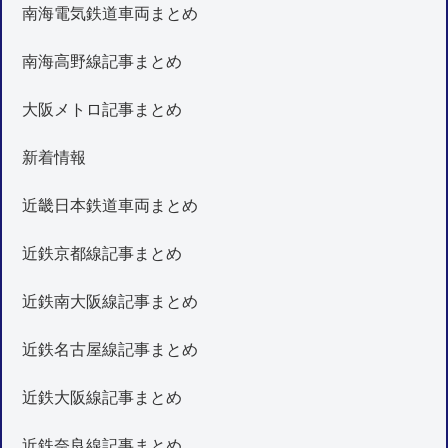
南海電気鉄道車両まとめ
南海高野線記事まとめ
大阪メトロ記事まとめ
新着情報
近畿日本鉄道車両まとめ
近鉄京都線記事まとめ
近鉄南大阪線記事まとめ
近鉄名古屋線記事まとめ
近鉄大阪線記事まとめ
近鉄奈良線記事まとめ