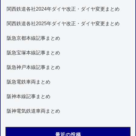
関西鉄道各社2024年ダイヤ改正・ダイヤ変更まとめ
関西鉄道各社2025年ダイヤ改正・ダイヤ変更まとめ
阪急京都本線記事まとめ
阪急宝塚本線記事まとめ
阪急神戸本線記事まとめ
阪急電鉄車両まとめ
阪神本線記事まとめ
阪神電気鉄道車両まとめ
最近の投稿