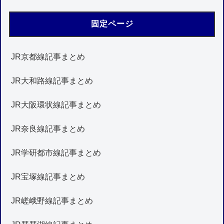
固定ページ
JR京都線記事まとめ
JR大和路線記事まとめ
JR大阪環状線記事まとめ
JR奈良線記事まとめ
JR学研都市線記事まとめ
JR宝塚線記事まとめ
JR嵯峨野線記事まとめ