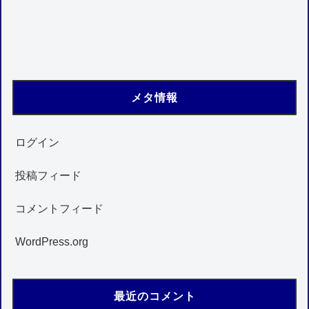
メタ情報
ログイン
投稿フィード
コメントフィード
WordPress.org
最近のコメント