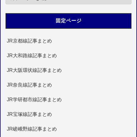
固定ページ
JR京都線記事まとめ
JR大和路線記事まとめ
JR大阪環状線記事まとめ
JR奈良線記事まとめ
JR学研都市線記事まとめ
JR宝塚線記事まとめ
JR嵯峨野線記事まとめ