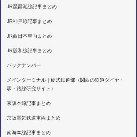
JR琵琶湖線記事まとめ
JR神戸線記事まとめ
JR西日本車両まとめ
JR阪和線記事まとめ
バックナンバー
メインターミナル｜硬式鉄道部（関西の鉄道ダイヤ・
駅・路線研究サイト）
京阪本線記事まとめ
京阪電気鉄道車両まとめ
南海本線記事まとめ