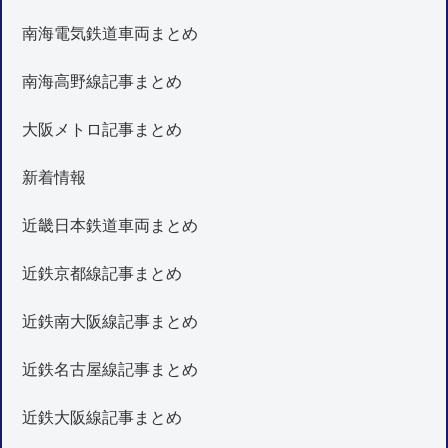
南海電気鉄道車両まとめ
南海高野線記事まとめ
大阪メトロ記事まとめ
新着情報
近畿日本鉄道車両まとめ
近鉄京都線記事まとめ
近鉄南大阪線記事まとめ
近鉄名古屋線記事まとめ
近鉄大阪線記事まとめ