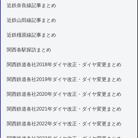
近鉄奈良線記事まとめ
近鉄山田線記事まとめ
近鉄橿原線記事まとめ
関西各駅探訪まとめ
関西鉄道各社2018年ダイヤ改正・ダイヤ変更まとめ
関西鉄道各社2019年ダイヤ改正・ダイヤ変更まとめ
関西鉄道各社2020年ダイヤ改正・ダイヤ変更まとめ
関西鉄道各社2021年ダイヤ改正・ダイヤ変更まとめ
関西鉄道各社2022年ダイヤ改正・ダイヤ変更まとめ