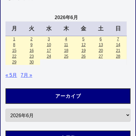
2026年6月
月
火
水
木
金
土
日
1
2
3
4
5
6
7
8
9
10
11
12
13
14
15
16
17
18
19
20
21
22
23
24
25
26
27
28
29
30
« 5月
7月 »
アーカイブ