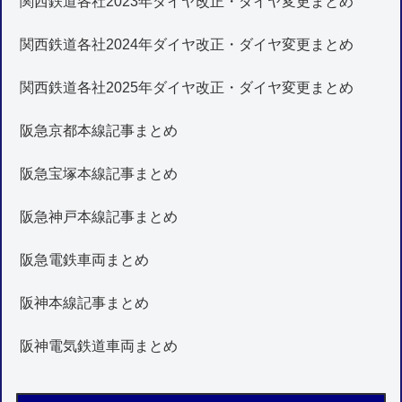
関西鉄道各社2023年ダイヤ改正・ダイヤ変更まとめ
関西鉄道各社2024年ダイヤ改正・ダイヤ変更まとめ
関西鉄道各社2025年ダイヤ改正・ダイヤ変更まとめ
阪急京都本線記事まとめ
阪急宝塚本線記事まとめ
阪急神戸本線記事まとめ
阪急電鉄車両まとめ
阪神本線記事まとめ
阪神電気鉄道車両まとめ