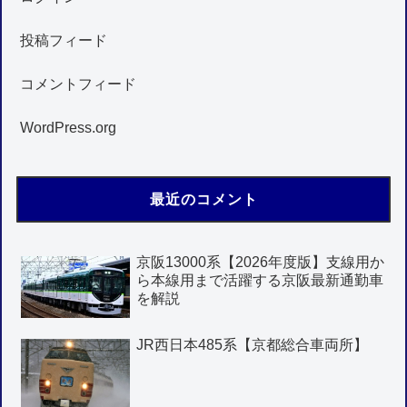
投稿フィード
コメントフィード
WordPress.org
最近のコメント
京阪13000系【2026年度版】支線用か
ら本線用まで活躍する京阪最新通勤車
を解説
JR西日本485系【京都総合車両所】