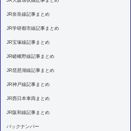
JR大阪環状線記事まとめ
JR奈良線記事まとめ
JR学研都市線記事まとめ
JR宝塚線記事まとめ
JR嵯峨野線記事まとめ
JR琵琶湖線記事まとめ
JR神戸線記事まとめ
JR西日本車両まとめ
JR阪和線記事まとめ
バックナンバー