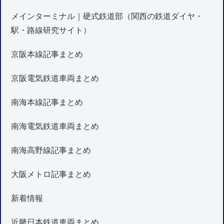
メインターミナル｜硬式鉄道部（関西の鉄道ダイヤ・
駅・路線研究サイト）
京阪本線記事まとめ
京阪電気鉄道車両まとめ
南海本線記事まとめ
南海電気鉄道車両まとめ
南海高野線記事まとめ
大阪メトロ記事まとめ
新着情報
近畿日本鉄道車両まとめ