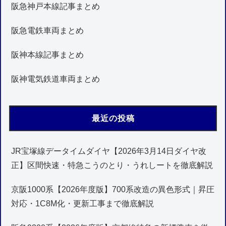
阪急神戸本線記事まとめ
阪急電鉄車両まとめ
阪神本線記事まとめ
阪神電気鉄道車両まとめ
最近の投稿
JR宝塚線データイムダイヤ【2026年3月14日ダイヤ改
正】区間快速・特急こうのとり・うれしートを徹底解説
京阪1000系【2026年度版】700系改造の異色形式｜昇圧
対応・1C8M化・更新工事まで徹底解説