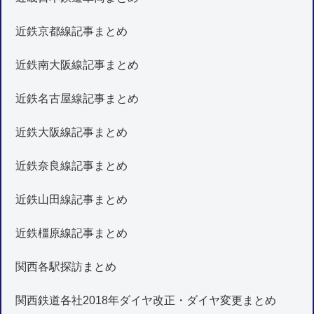
近鉄京都線記事まとめ
近鉄南大阪線記事まとめ
近鉄名古屋線記事まとめ
近鉄大阪線記事まとめ
近鉄奈良線記事まとめ
近鉄山田線記事まとめ
近鉄橿原線記事まとめ
関西各駅探訪まとめ
関西鉄道各社2018年ダイヤ改正・ダイヤ変更まとめ