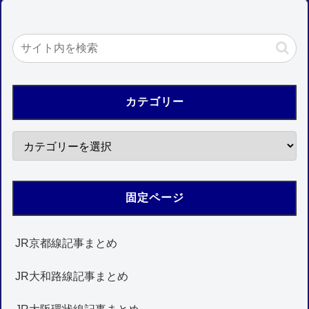
カテゴリー
固定ページ
JR京都線記事まとめ
JR大和路線記事まとめ