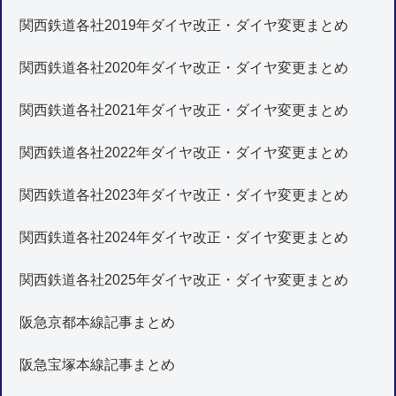
関西鉄道各社2019年ダイヤ改正・ダイヤ変更まとめ
関西鉄道各社2020年ダイヤ改正・ダイヤ変更まとめ
関西鉄道各社2021年ダイヤ改正・ダイヤ変更まとめ
関西鉄道各社2022年ダイヤ改正・ダイヤ変更まとめ
関西鉄道各社2023年ダイヤ改正・ダイヤ変更まとめ
関西鉄道各社2024年ダイヤ改正・ダイヤ変更まとめ
関西鉄道各社2025年ダイヤ改正・ダイヤ変更まとめ
阪急京都本線記事まとめ
阪急宝塚本線記事まとめ