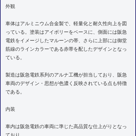
外観
車体はアルミニウム合金製で、軽量化と耐久性向上を図
っている。塗装はアイボリーをベースに、側面には阪急
電鉄をイメージしたマルーンの帯、さらに上部には御堂
筋線のラインカラーである赤帯を配したデザインとなっ
ている。
製造は阪急電鉄系列のアルナ工機が担当しており、阪急
車両のデザイン・思想が色濃く反映されている点も特徴
である。
内装
車内は阪急電鉄の車両に準じた高品質な仕上がりとなっ
ており、