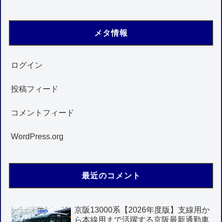
メタ情報
ログイン
投稿フィード
コメントフィード
WordPress.org
最近のコメント
京阪13000系【2026年度版】支線用か
ら本線用まで活躍する京阪最新通勤車