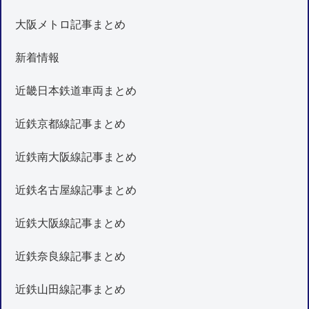
大阪メトロ記事まとめ
新着情報
近畿日本鉄道車両まとめ
近鉄京都線記事まとめ
近鉄南大阪線記事まとめ
近鉄名古屋線記事まとめ
近鉄大阪線記事まとめ
近鉄奈良線記事まとめ
近鉄山田線記事まとめ