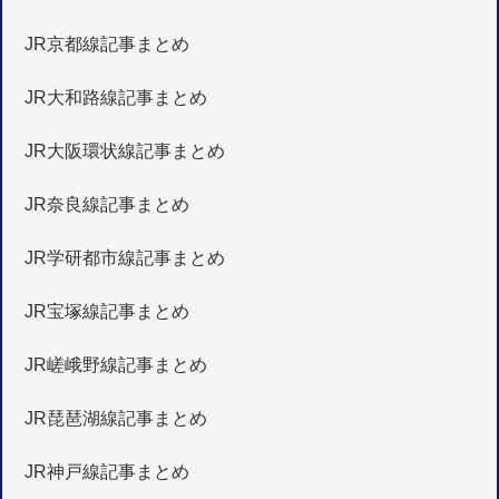
JR京都線記事まとめ
JR大和路線記事まとめ
JR大阪環状線記事まとめ
JR奈良線記事まとめ
JR学研都市線記事まとめ
JR宝塚線記事まとめ
JR嵯峨野線記事まとめ
JR琵琶湖線記事まとめ
JR神戸線記事まとめ