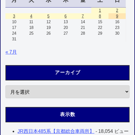
月
火
水
木
金
土
日
1
2
3
4
5
6
7
8
9
10
11
12
13
14
15
16
17
18
19
20
21
22
23
24
25
26
27
28
29
30
31
« 7月
アーカイブ
表示数
JR西日本485系【京都総合車両所】
- 18,054 ビュー