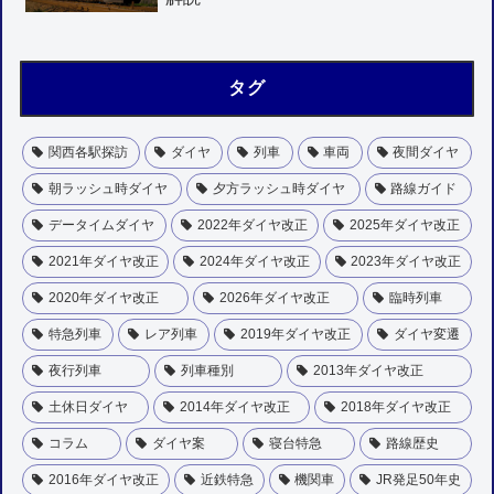
タグ
関西各駅探訪
ダイヤ
列車
車両
夜間ダイヤ
朝ラッシュ時ダイヤ
夕方ラッシュ時ダイヤ
路線ガイド
データイムダイヤ
2022年ダイヤ改正
2025年ダイヤ改正
2021年ダイヤ改正
2024年ダイヤ改正
2023年ダイヤ改正
2020年ダイヤ改正
2026年ダイヤ改正
臨時列車
特急列車
レア列車
2019年ダイヤ改正
ダイヤ変遷
夜行列車
列車種別
2013年ダイヤ改正
土休日ダイヤ
2014年ダイヤ改正
2018年ダイヤ改正
コラム
ダイヤ案
寝台特急
路線歴史
2016年ダイヤ改正
近鉄特急
機関車
JR発足50年史