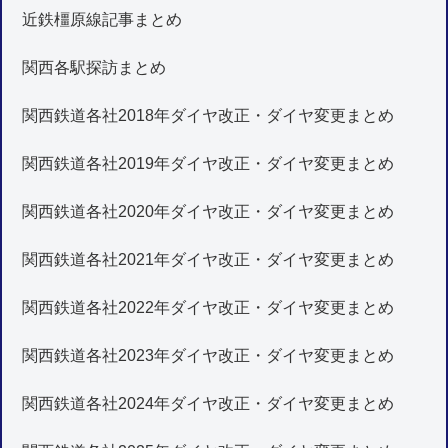
近鉄橿原線記事まとめ
関西各駅探訪まとめ
関西鉄道各社2018年ダイヤ改正・ダイヤ変更まとめ
関西鉄道各社2019年ダイヤ改正・ダイヤ変更まとめ
関西鉄道各社2020年ダイヤ改正・ダイヤ変更まとめ
関西鉄道各社2021年ダイヤ改正・ダイヤ変更まとめ
関西鉄道各社2022年ダイヤ改正・ダイヤ変更まとめ
関西鉄道各社2023年ダイヤ改正・ダイヤ変更まとめ
関西鉄道各社2024年ダイヤ改正・ダイヤ変更まとめ