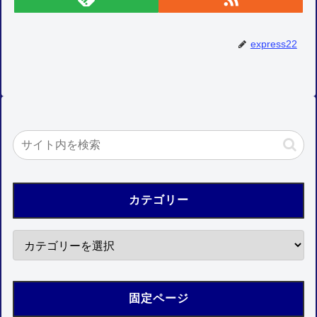
express22
カテゴリー
固定ページ