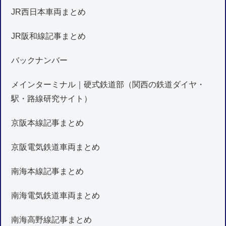
JR西日本車両まとめ
JR阪和線記事まとめ
バックナンバー
メインターミナル｜硬式鉄道部（関西の鉄道ダイヤ・
駅・路線研究サイト）
京阪本線記事まとめ
京阪電気鉄道車両まとめ
南海本線記事まとめ
南海電気鉄道車両まとめ
南海高野線記事まとめ