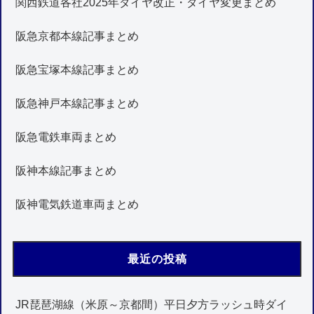
関西鉄道各社2025年ダイヤ改正・ダイヤ変更まとめ
阪急京都本線記事まとめ
阪急宝塚本線記事まとめ
阪急神戸本線記事まとめ
阪急電鉄車両まとめ
阪神本線記事まとめ
阪神電気鉄道車両まとめ
最近の投稿
JR琵琶湖線（米原～京都間）平日夕方ラッシュ時ダイ