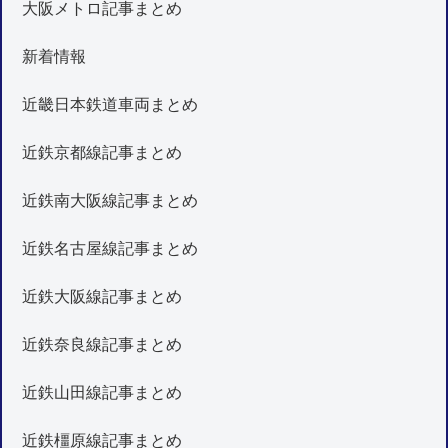
大阪メトロ記事まとめ
新着情報
近畿日本鉄道車両まとめ
近鉄京都線記事まとめ
近鉄南大阪線記事まとめ
近鉄名古屋線記事まとめ
近鉄大阪線記事まとめ
近鉄奈良線記事まとめ
近鉄山田線記事まとめ
近鉄橿原線記事まとめ