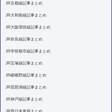
JR京都線記事まとめ
JR大和路線記事まとめ
JR大阪環状線記事まとめ
JR奈良線記事まとめ
JR学研都市線記事まとめ
JR宝塚線記事まとめ
JR嵯峨野線記事まとめ
JR琵琶湖線記事まとめ
JR神戸線記事まとめ
JR西日本車両まとめ