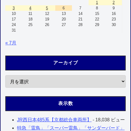
1
2
3
4
5
6
7
8
9
10
11
12
13
14
15
16
17
18
19
20
21
22
23
24
25
26
27
28
29
30
31
« 7月
アーカイブ
表示数
JR西日本485系【京都総合車両所】
- 18,038 ビュー
特急「雷鳥」「スーパー雷鳥」「サンダーバード」