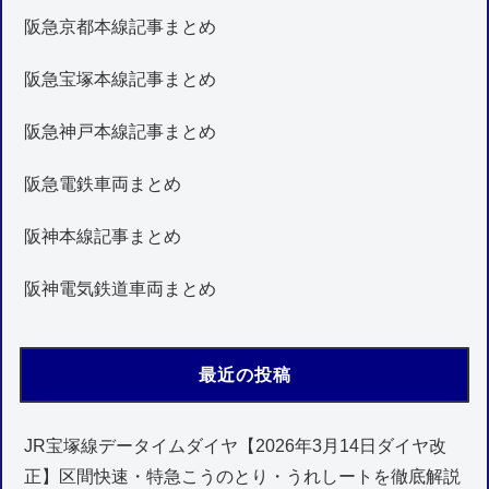
阪急京都本線記事まとめ
阪急宝塚本線記事まとめ
阪急神戸本線記事まとめ
阪急電鉄車両まとめ
阪神本線記事まとめ
阪神電気鉄道車両まとめ
最近の投稿
JR宝塚線データイムダイヤ【2026年3月14日ダイヤ改
正】区間快速・特急こうのとり・うれしートを徹底解説