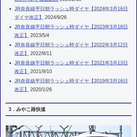
JR奈良線平日朝ラッシュ時ダイヤ【2024年3月16日
ダイヤ改正】
2024/9/26
JR奈良線平日朝ラッシュ時ダイヤ【2023年3月18日
改正】
2023/5/4
JR奈良線平日朝ラッシュ時ダイヤ【2022年3月12日
改正】
2022/9/11
JR奈良線平日朝ラッシュ時ダイヤ【2021年3月13日
改正】
2021/9/10
JR奈良線平日朝ラッシュ時ダイヤ【2019年3月16日
改正】
2020/1/26
3．みやこ路快速