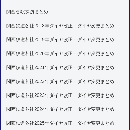
関西各駅探訪まとめ
関西鉄道各社2018年ダイヤ改正・ダイヤ変更まとめ
関西鉄道各社2019年ダイヤ改正・ダイヤ変更まとめ
関西鉄道各社2020年ダイヤ改正・ダイヤ変更まとめ
関西鉄道各社2021年ダイヤ改正・ダイヤ変更まとめ
関西鉄道各社2022年ダイヤ改正・ダイヤ変更まとめ
関西鉄道各社2023年ダイヤ改正・ダイヤ変更まとめ
関西鉄道各社2024年ダイヤ改正・ダイヤ変更まとめ
関西鉄道各社2025年ダイヤ改正・ダイヤ変更まとめ