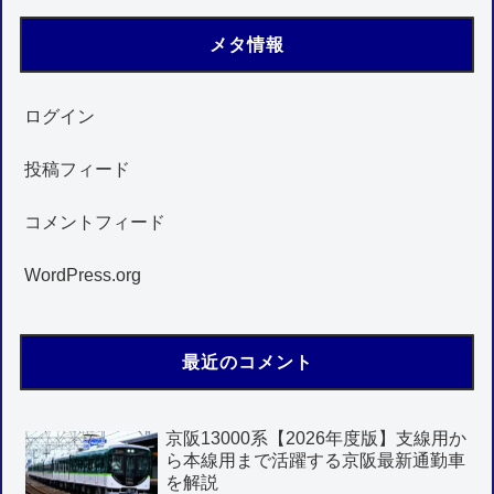
メタ情報
ログイン
投稿フィード
コメントフィード
WordPress.org
最近のコメント
京阪13000系【2026年度版】支線用か
ら本線用まで活躍する京阪最新通勤車
を解説