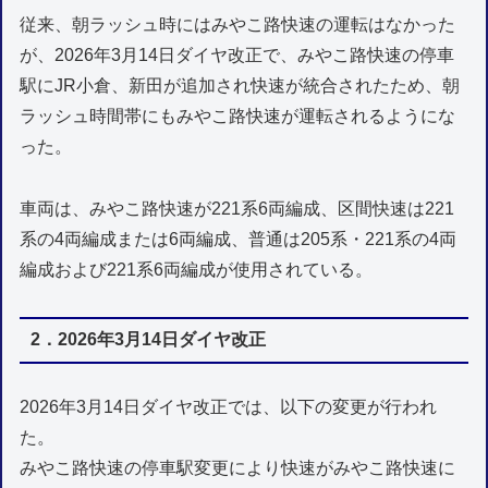
従来、朝ラッシュ時にはみやこ路快速の運転はなかった
が、2026年3月14日ダイヤ改正で、みやこ路快速の停車
駅にJR小倉、新田が追加され快速が統合されたため、朝
ラッシュ時間帯にもみやこ路快速が運転されるようにな
った。
車両は、みやこ路快速が221系6両編成、区間快速は221
系の4両編成または6両編成、普通は205系・221系の4両
編成および221系6両編成が使用されている。
2．2026年3月14日ダイヤ改正
2026年3月14日ダイヤ改正では、以下の変更が行われ
た。
みやこ路快速の停車駅変更により快速がみやこ路快速に