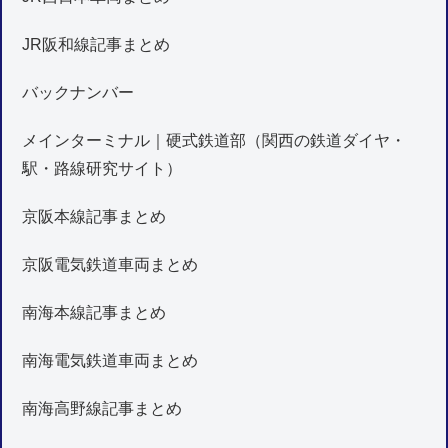
JR阪和線記事まとめ
バックナンバー
メインターミナル｜硬式鉄道部（関西の鉄道ダイヤ・
駅・路線研究サイト）
京阪本線記事まとめ
京阪電気鉄道車両まとめ
南海本線記事まとめ
南海電気鉄道車両まとめ
南海高野線記事まとめ