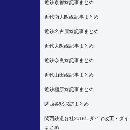
近鉄京都線記事まとめ
近鉄南大阪線記事まとめ
近鉄名古屋線記事まとめ
近鉄大阪線記事まとめ
近鉄奈良線記事まとめ
近鉄山田線記事まとめ
近鉄橿原線記事まとめ
関西各駅探訪まとめ
関西鉄道各社2018年ダイヤ改正・ダイ
まとめ