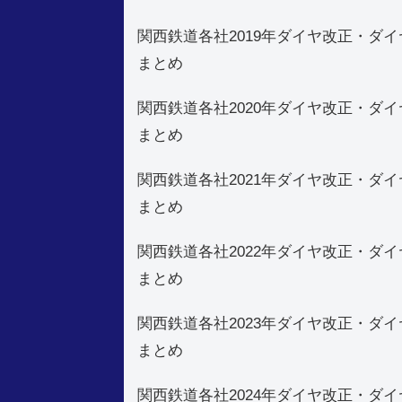
関西鉄道各社2019年ダイヤ改正・ダイ
まとめ
関西鉄道各社2020年ダイヤ改正・ダイ
まとめ
関西鉄道各社2021年ダイヤ改正・ダイ
まとめ
関西鉄道各社2022年ダイヤ改正・ダイ
まとめ
関西鉄道各社2023年ダイヤ改正・ダイ
まとめ
関西鉄道各社2024年ダイヤ改正・ダイ