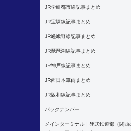
JR学研都市線記事まとめ
JR宝塚線記事まとめ
JR嵯峨野線記事まとめ
JR琵琶湖線記事まとめ
JR神戸線記事まとめ
JR西日本車両まとめ
JR阪和線記事まとめ
バックナンバー
メインターミナル｜硬式鉄道部（関西