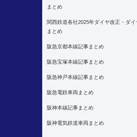
まとめ
関西鉄道各社2025年ダイヤ改正・ダイ
まとめ
阪急京都本線記事まとめ
阪急宝塚本線記事まとめ
阪急神戸本線記事まとめ
阪急電鉄車両まとめ
阪神本線記事まとめ
阪神電気鉄道車両まとめ