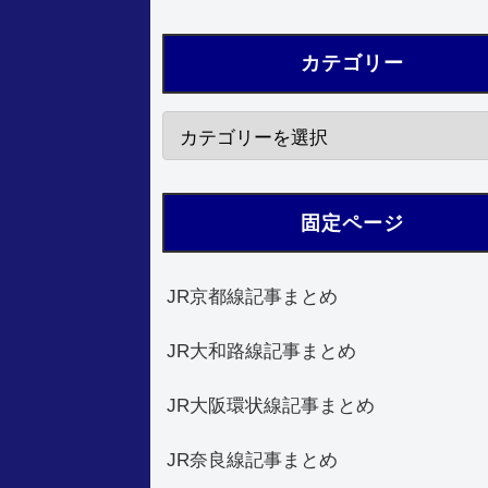
カテゴリー
固定ページ
JR京都線記事まとめ
JR大和路線記事まとめ
JR大阪環状線記事まとめ
JR奈良線記事まとめ