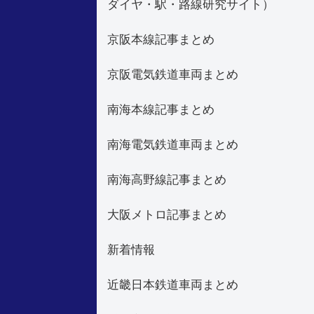
ダイヤ・駅・路線研究サイト）
京阪本線記事まとめ
京阪電気鉄道車両まとめ
南海本線記事まとめ
南海電気鉄道車両まとめ
南海高野線記事まとめ
大阪メトロ記事まとめ
新着情報
近畿日本鉄道車両まとめ